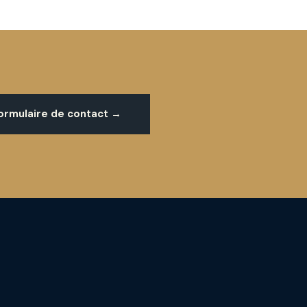
ormulaire de contact →