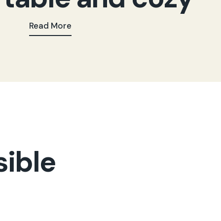
Read More
sible