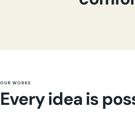
OUR WORKS
Every idea is pos