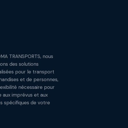
MA TRANSPORTS, nous
rons des solutions
lisées pour le transport
andises et de personnes,
lexibilité nécessaire pour
 aux imprévus et aux
s spécifiques de votre